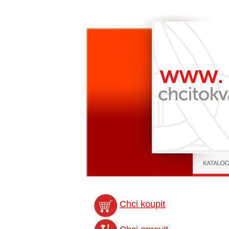
Chci koupit